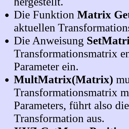
hergestellt.
Die Funktion
Matrix Ge
aktuellen Transformation
Die Anweisung
SetMatr
Transformationsmatrix e
Parameter ein.
MultMatrix(Matrix)
mul
Transformationsmatrix m
Parameters, führt also d
Transformation aus.