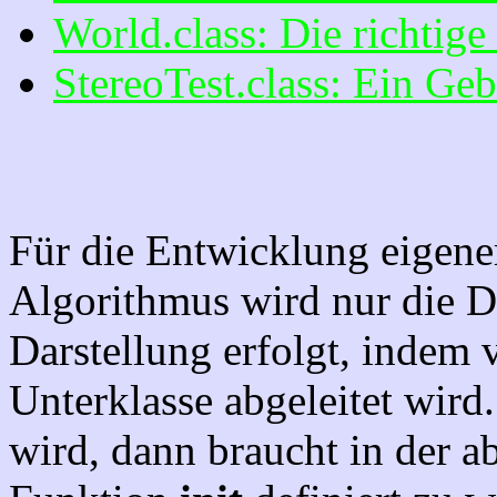
World.class: Die richtige
StereoTest.class: Ein Geb
Für die Entwicklung eigene
Algorithmus wird nur die D
Darstellung erfolgt, indem
Unterklasse abgeleitet wird
wird, dann braucht in der ab